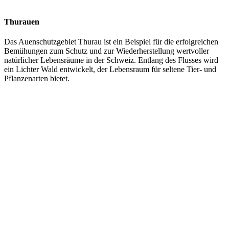
Thurauen
Das Auenschutzgebiet Thurau ist ein Beispiel für die erfolgreichen
Bemühungen zum Schutz und zur Wiederherstellung wertvoller
natürlicher Lebensräume in der Schweiz. Entlang des Flusses wird
ein Lichter Wald entwickelt, der Lebensraum für seltene Tier- und
Pflanzenarten bietet.