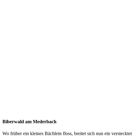
Biberwald am Mederbach
Wo früher ein kleines Bächlein floss, breitet sich nun ein versteckter