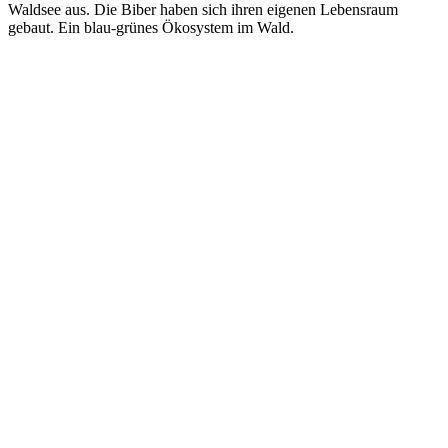
Waldsee aus. Die Biber haben sich ihren eigenen Lebensraum
gebaut. Ein blau-grünes Ökosystem im Wald.