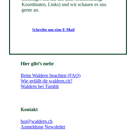
Koordinaten, Links) und wir schauen es uns
gerne an.
Schreibe uns eine E-Mail
Hier gibt’s mehr
Beim Waldern beachten (FAQ)
Wie gefällt dir waldern.ch?
Waldern bei Tumblr
Kontakt
hoi@waldern.ch
Anmeldung Newsletter