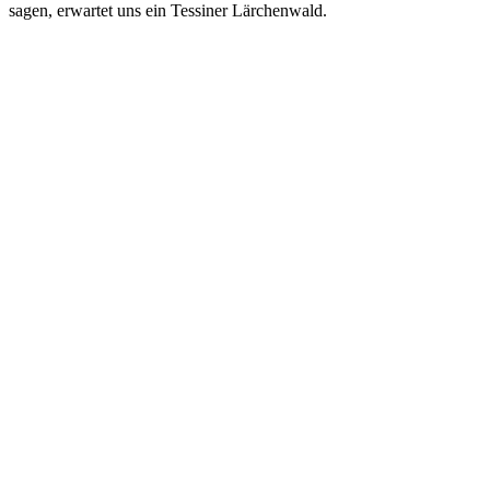
sagen, erwartet uns ein Tessiner Lärchenwald.