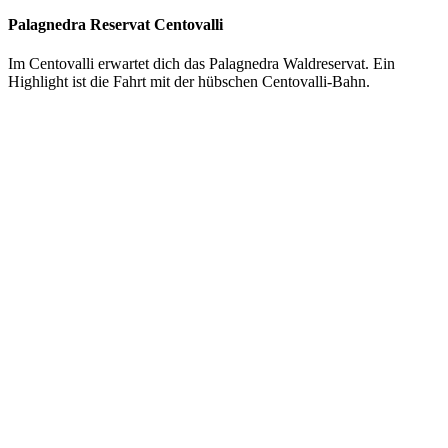
Palagnedra Reservat Centovalli
Im Centovalli erwartet dich das Palagnedra Waldreservat. Ein
Highlight ist die Fahrt mit der hübschen Centovalli-Bahn.