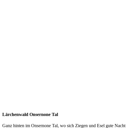
Lärchenwald Onsernone Tal
Ganz hinten im Onsernone Tal, wo sich Ziegen und Esel gute Nacht