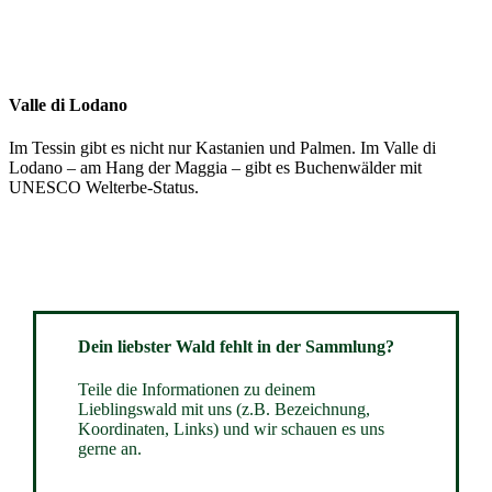
Valle di Lodano
Im Tessin gibt es nicht nur Kastanien und Palmen. Im Valle di
Lodano – am Hang der Maggia – gibt es Buchenwälder mit
UNESCO Welterbe-Status.
Dein liebster Wald fehlt in der Sammlung?
Teile die Informationen zu deinem
Lieblingswald mit uns (z.B. Bezeichnung,
Koordinaten, Links) und wir schauen es uns
gerne an.