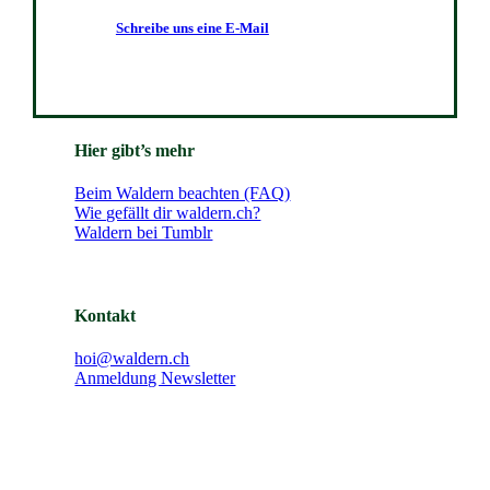
Schreibe uns eine E-Mail
Hier gibt’s mehr
Beim Waldern beachten (FAQ)
Wie gefällt dir waldern.ch?
Waldern bei Tumblr
Kontakt
hoi@waldern.ch
Anmeldung Newsletter