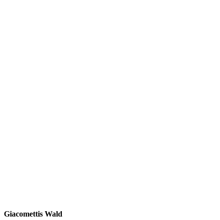
Giacomettis Wald