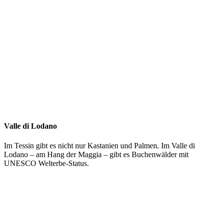
Valle di Lodano
Im Tessin gibt es nicht nur Kastanien und Palmen. Im Valle di
Lodano – am Hang der Maggia – gibt es Buchenwälder mit
UNESCO Welterbe-Status.