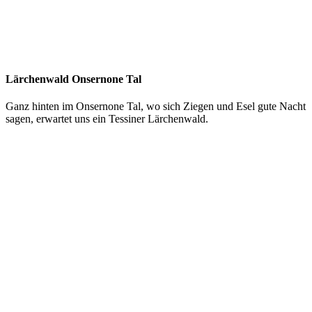
Lärchenwald Onsernone Tal
Ganz hinten im Onsernone Tal, wo sich Ziegen und Esel gute Nacht
sagen, erwartet uns ein Tessiner Lärchenwald.