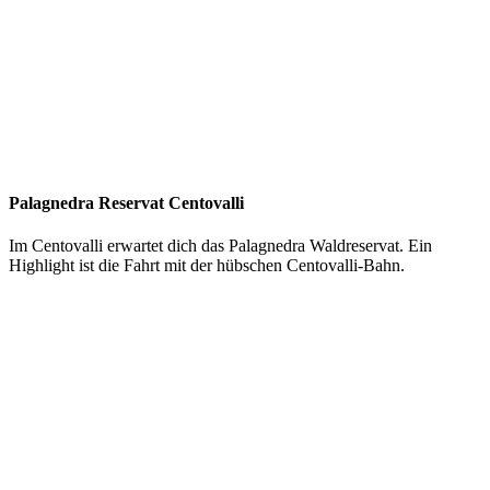
Palagnedra Reservat Centovalli
Im Centovalli erwartet dich das Palagnedra Waldreservat. Ein
Highlight ist die Fahrt mit der hübschen Centovalli-Bahn.