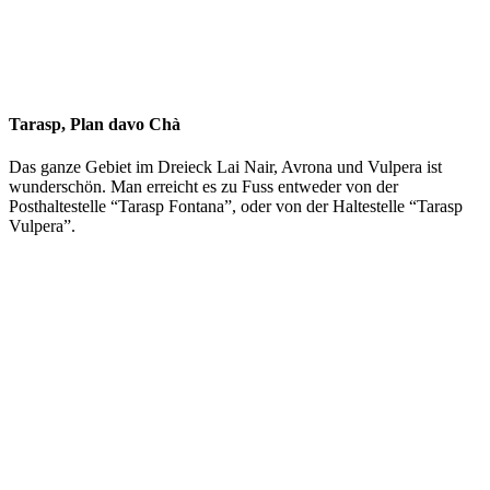
Tarasp, Plan davo Chà
Das ganze Gebiet im Dreieck Lai Nair, Avrona und Vulpera ist
wunderschön. Man erreicht es zu Fuss entweder von der
Posthaltestelle “Tarasp Fontana”, oder von der Haltestelle “Tarasp
Vulpera”.