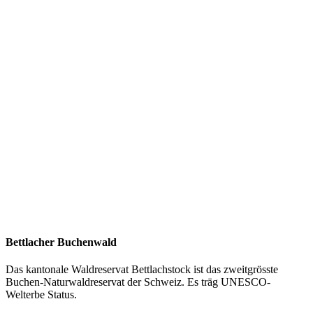
Bettlacher Buchenwald
Das kantonale Waldreservat Bettlachstock ist das zweitgrösste
Buchen-Naturwaldreservat der Schweiz. Es träg UNESCO-
Welterbe Status.