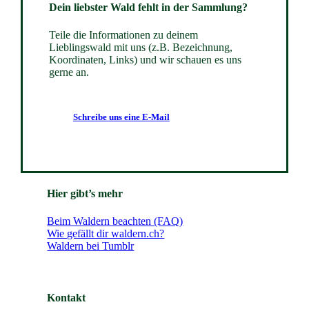
Dein liebster Wald fehlt in der Sammlung?
Teile die Informationen zu deinem
Lieblingswald mit uns (z.B. Bezeichnung,
Koordinaten, Links) und wir schauen es uns
gerne an.
Schreibe uns eine E-Mail
Hier gibt’s mehr
Beim Waldern beachten (FAQ)
Wie gefällt dir waldern.ch?
Waldern bei Tumblr
Kontakt