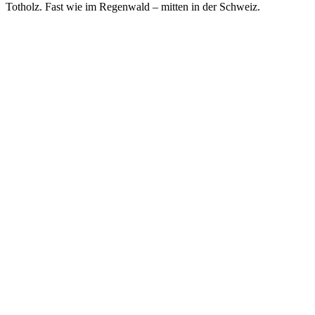
Totholz. Fast wie im Regenwald – mitten in der Schweiz.