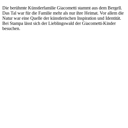
Die berühmte Künstlerfamilie Giacometti stammt aus dem Bergell.
Das Tal war für die Familie mehr als nur ihre Heimat. Vor allem die
Natur war eine Quelle der künstlerischen Inspiration und Identität.
Bei Stampa lässt sich der Lieblingswald der Giacometti-Kinder
besuchen.