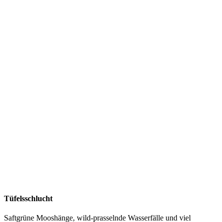
Tüfelsschlucht
Saftgrüne Mooshänge, wild-prasselnde Wasserfälle und viel