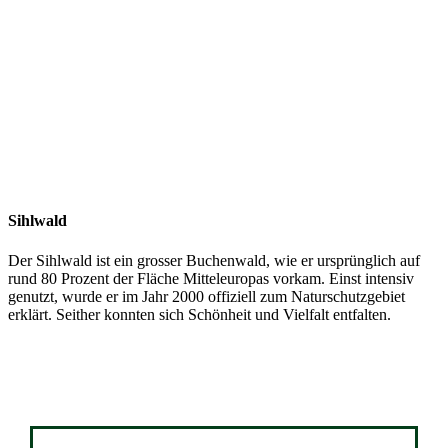
Sihlwald
Der Sihlwald ist ein grosser Buchenwald, wie er ursprünglich auf
rund 80 Prozent der Fläche Mitteleuropas vorkam. Einst intensiv
genutzt, wurde er im Jahr 2000 offiziell zum Naturschutzgebiet
erklärt. Seither konnten sich Schönheit und Vielfalt entfalten.