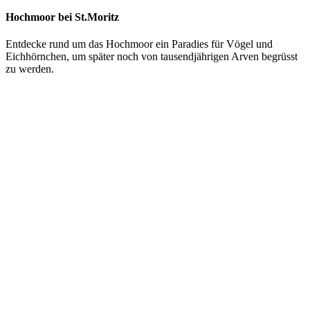
Hochmoor bei St.Moritz
Entdecke rund um das Hochmoor ein Paradies für Vögel und
Eichhörnchen, um später noch von tausendjährigen Arven begrüsst
zu werden.